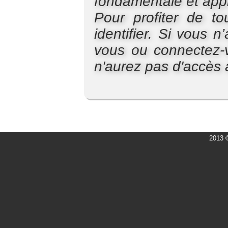
fondamentale et app
Pour profiter de to
identifier. Si vous 
vous ou connectez-v
n'aurez pas d'accès
2013 